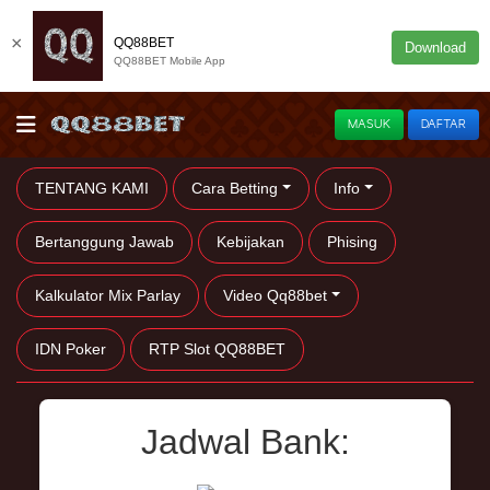
×
QQ88BET
Download
QQ88BET Mobile App
MASUK
DAFTAR
TENTANG KAMI
Cara Betting
Info
Bertanggung Jawab
Kebijakan
Phising
Kalkulator Mix Parlay
Video Qq88bet
IDN Poker
RTP Slot QQ88BET
Jadwal Bank: