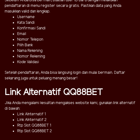
Sebelum Anda bisa bermain, buatlah user ID baru dengan melakukan
pendaftaran di menu register secara gratis. Pastikan data yang Anda
masukkan valid dan lengkap.
Username
Kata Sandi
Konfirmasi Sandi
Email
Nomor Telepon
Pilih Bank
Nama Rekening
Nomor Rekening
Kode Validasi
Setelah pendaftaran, Anda bisa langsung login dan mulai bermain. Daftar
sekarang juga untuk peluang menang besar!
Link Alternatif QQ88BET
Jika Anda mengalami kesulitan mengakses website kami, gunakan link alternatif
di bawah:
Link Alnternatif 1
Link Alnternatif 2
Rtp Slot QQ88BET 1
Rtp Slot QQ88BET 2