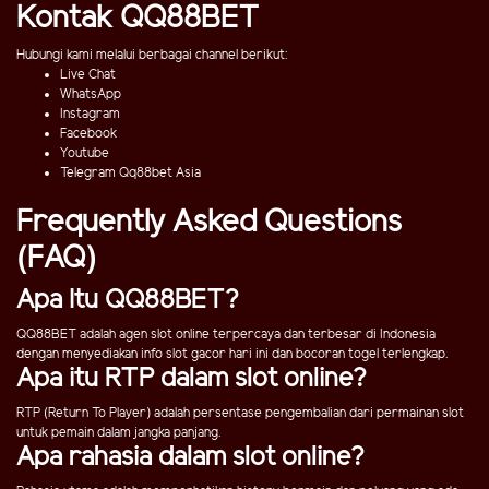
Kontak QQ88BET
Hubungi kami melalui berbagai channel berikut:
Live Chat
WhatsApp
Instagram
Facebook
Youtube
Telegram Qq88bet Asia
Frequently Asked Questions
(FAQ)
Apa Itu QQ88BET?
QQ88BET adalah agen slot online terpercaya dan terbesar di Indonesia
dengan menyediakan info slot gacor hari ini dan bocoran togel terlengkap.
Apa itu RTP dalam slot online?
RTP (Return To Player) adalah persentase pengembalian dari permainan slot
untuk pemain dalam jangka panjang.
Apa rahasia dalam slot online?