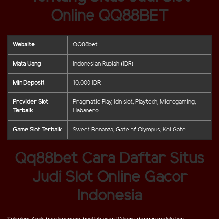
Online QQ88BET
Website
QQ88bet
Mata Uang
Indonesian Rupiah (IDR)
Min Deposit
10.000 IDR
Provider Slot
Pragmatic Play, Idn slot, Playtech, Microgaming,
Terbaik
Habanero
Game Slot Terbaik
Sweet Bonanza, Gate of Olympus, Koi Gate
Qq88bet Cara Daftar Situs
Judi Slot Online Gacor
Indonesia