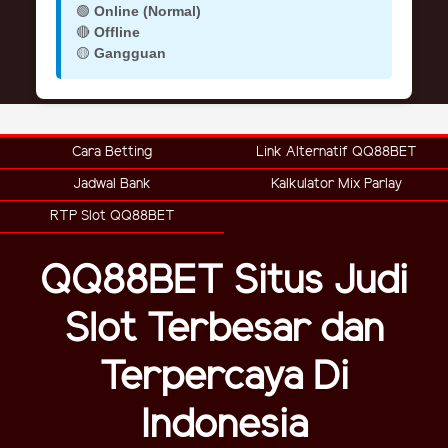
🟢
Online (Normal)
🔴
Offline
🟡
Gangguan
Cara Betting
Link Alternatif QQ88BET
Jadwal Bank
Kalkulator Mix Parlay
RTP Slot QQ88BET
QQ88BET Situs Judi
Slot Terbesar dan
Terpercaya Di
Indonesia