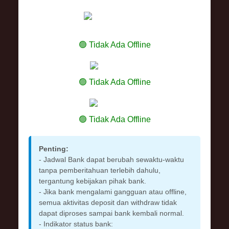
🟢 Tidak Ada Offline
🟢 Tidak Ada Offline
🟢 Tidak Ada Offline
Penting:
- Jadwal Bank dapat berubah sewaktu-waktu
tanpa pemberitahuan terlebih dahulu,
tergantung kebijakan pihak bank.
- Jika bank mengalami gangguan atau offline,
semua aktivitas deposit dan withdraw tidak
dapat diproses sampai bank kembali normal.
- Indikator status bank: