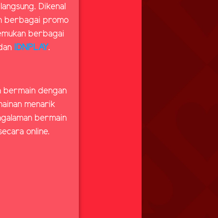
langsung. Dikenal
n berbagai promo
nemukan berbagai
dan
IDNPLAY
.
n bermain dengan
rmainan menarik
engalaman bermain
ecara online.