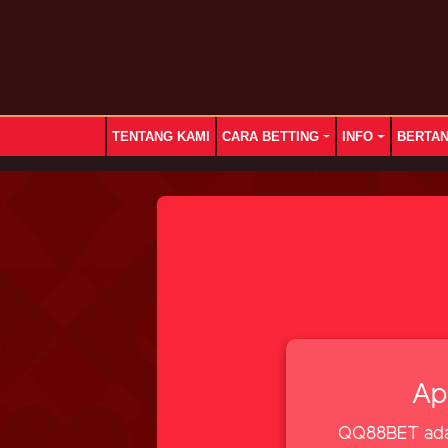
TENTANG KAMI
CARA BETTING
INFO
BERTA
Ap
QQ88BET adal