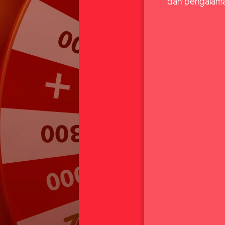
dan pengalam