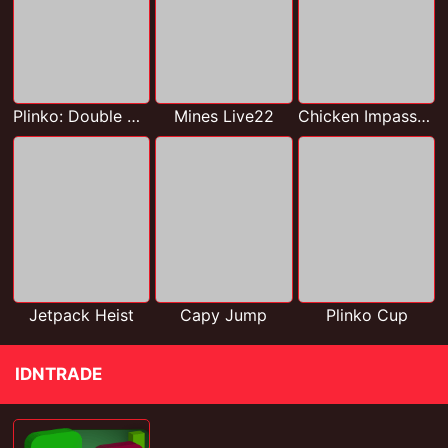
Plinko: Double Wheel Live22
Mines Live22
Chicken Impassable
Jetpack Heist
Capy Jump
Plinko Cup
IDNTRADE