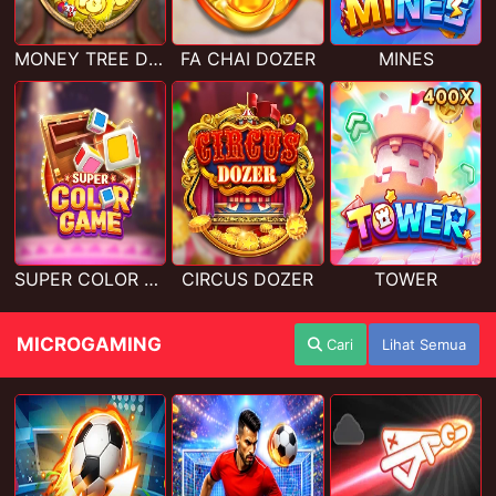
MONEY TREE DOZER
FA CHAI DOZER
MINES
SUPER COLOR GAME
CIRCUS DOZER
TOWER
MICROGAMING
Cari
Lihat Semua