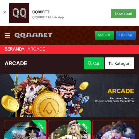
×
QQ88BET
Download
QQ88BET Mobile App
MASUK
DAFTAR
ARCADE
BERANDA
ARCADE
Cari
Kategori
NEW
NEW