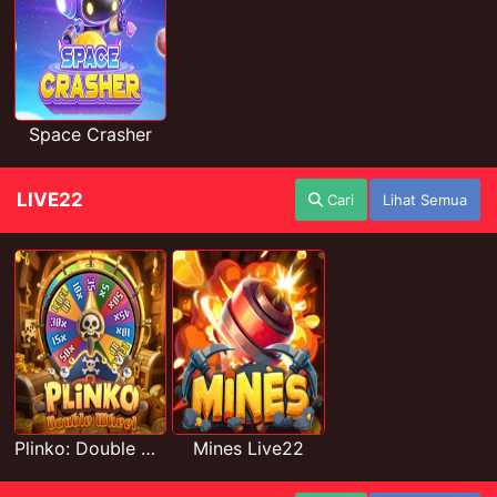
Space Crasher
LIVE22
Cari
Lihat Semua
Plinko: Double Wheel Live22
Mines Live22