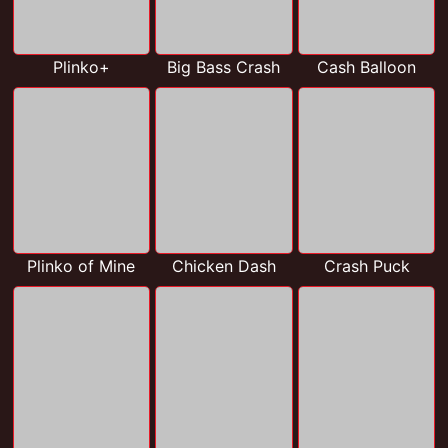
Plinko+
Big Bass Crash
Cash Balloon
Plinko of Mine
Chicken Dash
Crash Puck