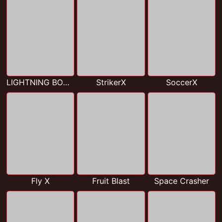
LIGHTNING BOMB
StrikerX
SoccerX
Fly X
Fruit Blast
Space Crasher