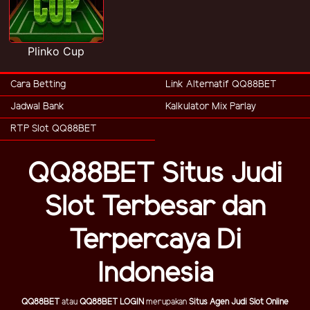
Plinko Cup
Cara Betting
Link Alternatif QQ88BET
Jadwal Bank
Kalkulator Mix Parlay
RTP Slot QQ88BET
QQ88BET Situs Judi
Slot Terbesar dan
Terpercaya Di
Indonesia
QQ88BET
atau
QQ88BET LOGIN
merupakan
Situs Agen Judi Slot Online