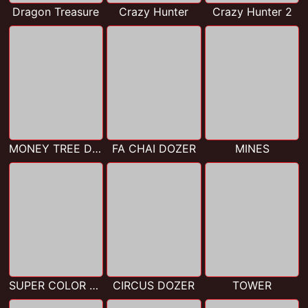
Dragon Treasure
Crazy Hunter
Crazy Hunter 2
MONEY TREE DOZER
FA CHAI DOZER
MINES
SUPER COLOR GAME
CIRCUS DOZER
TOWER