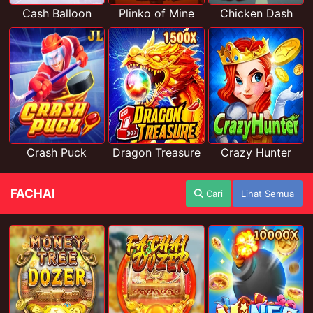
Cash Balloon
Plinko of Mine
Chicken Dash
Crash Puck
Dragon Treasure
Crazy Hunter
FACHAI
Cari
Lihat Semua