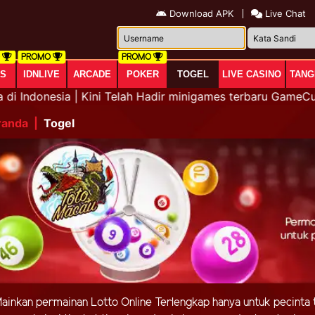
Download APK
Live Chat
O
PROMO
PROMO
TS
IDNLIVE
ARCADE
POKER
TOGEL
LIVE CASINO
TANG
 minigames terbaru GameCuan Eksklusif hanya di QQ88BET, 1
randa
Togel
ainkan permainan Lotto Online Terlengkap hanya untuk pecinta