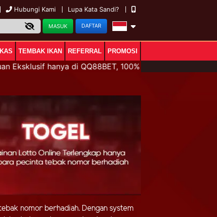
Hubungi Kami
Lupa Kata Sandi?
DAFTAR
KAS
TEMBAK IKAN
REFERRAL
PROMOSI
00% gratis! Buruan main dan menangkan hadiahnya! | Slot8
 tebak nomor berhadiah. Dengan system