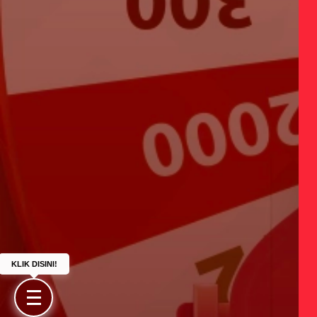
KLIK DISINI!