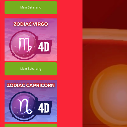
Main Sekarang
Main Sekarang