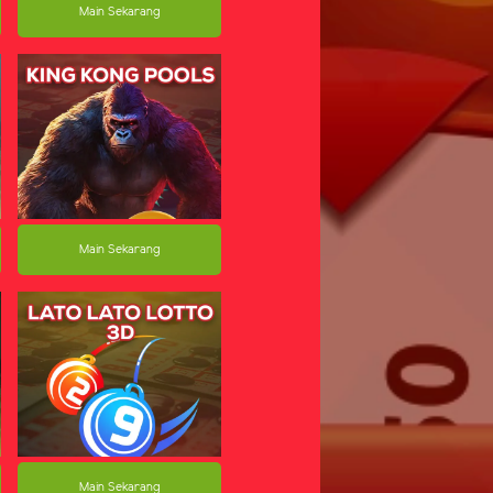
Main Sekarang
Main Sekarang
Main Sekarang