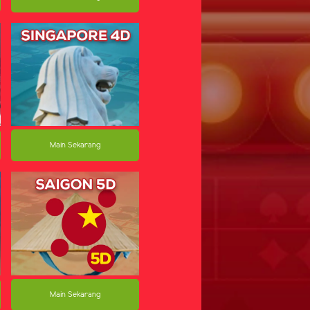
Main Sekarang
Main Sekarang