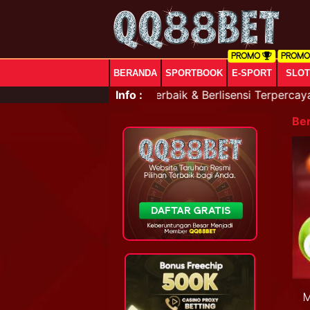
PROMO
PROM
BERANDA
SPORTBOOK
E-SPORT
SLO
k & Berlisensi Terpercaya di Indonesia | Kini Telah Hadir
Info :
Be
M