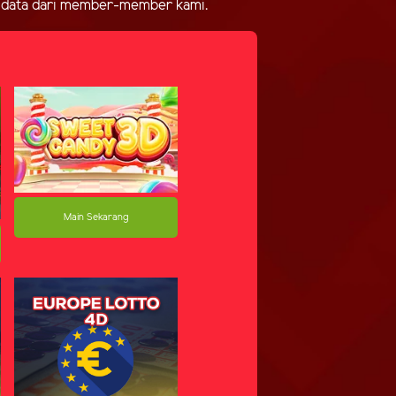
an data dari member-member kami.
Main Sekarang