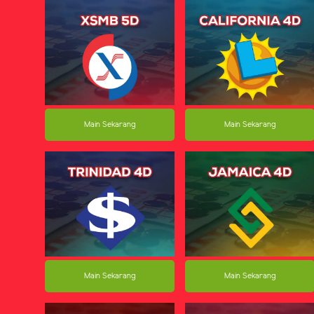
Main Sekarang
Main Sekarang
Main Sekarang
Main Sekarang