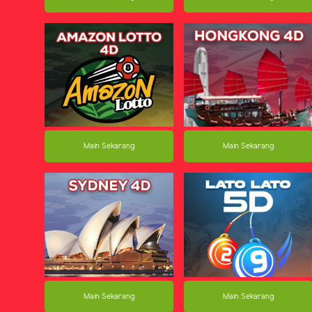
Main Sekarang
Main Sekarang
Main Sekarang
Main Sekarang